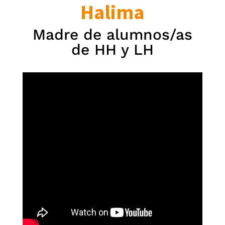
Halima
Madre de alumnos/as
de HH y LH