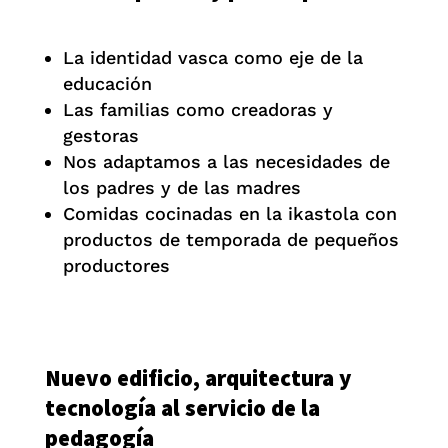
La identidad vasca como eje de la
educación
Las familias como creadoras y
gestoras
Nos adaptamos a las necesidades de
los padres y de las madres
Comidas cocinadas en la ikastola con
productos de temporada de pequeños
productores
Nuevo edificio, arquitectura y
tecnología al servicio de la
pedagogía