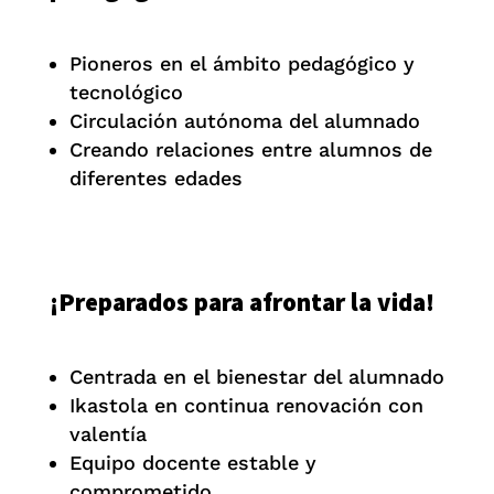
Pioneros en el ámbito pedagógico y
tecnológico
Circulación autónoma del alumnado
Creando relaciones entre alumnos de
diferentes edades
¡Preparados para afrontar la vida!
Centrada en el bienestar del alumnado
Ikastola en continua renovación con
valentía
Equipo docente estable y
comprometido