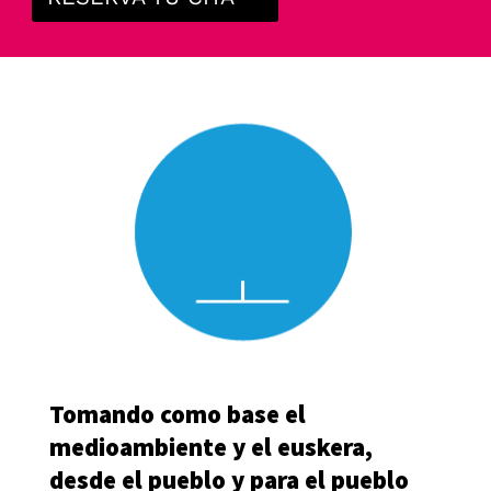
Tomando como base el
medioambiente y el euskera,
desde el pueblo y para el pueblo