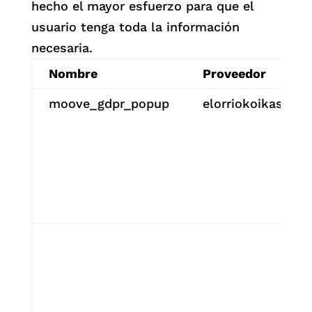
hecho el mayor esfuerzo para que el
usuario tenga toda la información
necesaria.
Nombre
Proveedor
moove_gdpr_popup
elorriokoikastola