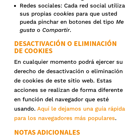
Redes sociales: Cada red social utiliza
sus propias
cookies
para que usted
pueda pinchar en botones del tipo
Me
gusta
o
Compartir
.
DESACTIVACIÓN O ELIMINACIÓN
DE COOKIES
En cualquier momento podrá ejercer su
derecho de desactivación o eliminación
de cookies de este sitio web. Estas
acciones se realizan de forma diferente
en función del navegador que esté
usando.
Aquí le dejamos una guía rápida
para los navegadores más populares
.
NOTAS ADICIONALES