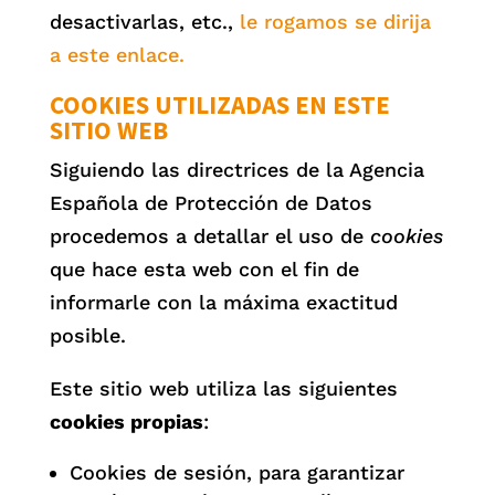
desactivarlas, etc.,
le rogamos se dirija
a este enlace.
COOKIES UTILIZADAS EN ESTE
SITIO WEB
Siguiendo las directrices de la Agencia
Española de Protección de Datos
procedemos a detallar el uso de
cookies
que hace esta web con el fin de
informarle con la máxima exactitud
posible.
Este sitio web utiliza las siguientes
cookies propias
:
Cookies de sesión, para garantizar