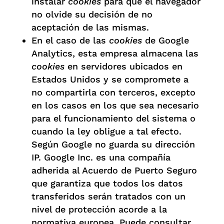
instalar
cookies
para que el navegador
no olvide su decisión de no
aceptación de las mismas.
En el caso de las
cookies
de Google
Analytics, esta empresa almacena las
cookies
en servidores ubicados en
Estados Unidos y se compromete a
no compartirla con terceros, excepto
en los casos en los que sea necesario
para el funcionamiento del sistema o
cuando la ley obligue a tal efecto.
Según Google no guarda su dirección
IP. Google Inc. es una compañía
adherida al Acuerdo de Puerto Seguro
que garantiza que todos los datos
transferidos serán tratados con un
nivel de protección acorde a la
normativa europea. Puede consultar