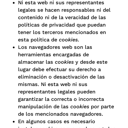
Ni esta web ni sus representantes
legales se hacen responsables ni del
contenido ni de la veracidad de las
políticas de privacidad que puedan
tener los terceros mencionados en
esta política de
cookies
.
Los navegadores web son las
herramientas encargadas de
almacenar las
cookies
y desde este
lugar debe efectuar su derecho a
eliminación o desactivación de las
mismas. Ni esta web ni sus
representantes legales pueden
garantizar la correcta o incorrecta
manipulación de las
cookies
por parte
de los mencionados navegadores.
En algunos casos es necesario