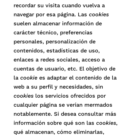
recordar su visita cuando vuelva a
navegar por esa página. Las
cookies
suelen almacenar información de
carácter técnico, preferencias
personales, personalización de
contenidos, estadísticas de uso,
enlaces a redes sociales, acceso a
cuentas de usuario, etc. El objetivo de
la
cookie
es adaptar el contenido de la
web a su perfil y necesidades, sin
cookies
los servicios ofrecidos por
cualquier página se verían mermados
notablemente. Si desea consultar más
información sobre qué son las
cookies
,
qué almacenan, cómo eliminarlas,