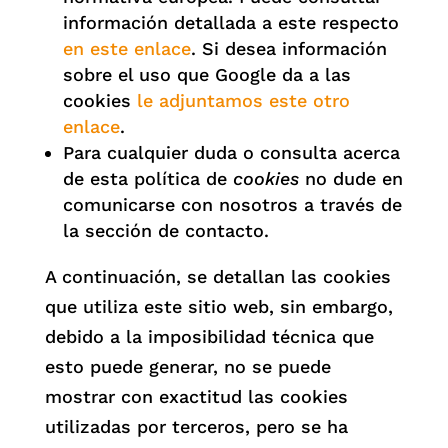
información detallada a este respecto
en este enlace
. Si desea información
sobre el uso que Google da a las
cookies
le adjuntamos este otro
enlace
.
Para cualquier duda o consulta acerca
de esta política de
cookies
no dude en
comunicarse con nosotros a través de
la sección de contacto.
A continuación, se detallan las cookies
que utiliza este sitio web, sin embargo,
debido a la imposibilidad técnica que
esto puede generar, no se puede
mostrar con exactitud las cookies
utilizadas por terceros, pero se ha