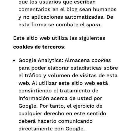
que los usuarios que escriban
comentarios en el blog sean humanos
y no aplicaciones automatizadas. De
esta forma se combate el
spam
.
Este sitio web utiliza las siguientes
cookies de terceros
:
Google Analytics: Almacena
cookies
para poder elaborar estadísticas sobre
el tráfico y volumen de visitas de esta
web. Al utilizar este sitio web está
consintiendo el tratamiento de
información acerca de usted por
Google. Por tanto, el ejercicio de
cualquier derecho en este sentido
deberá hacerlo comunicando
directamente con Google.