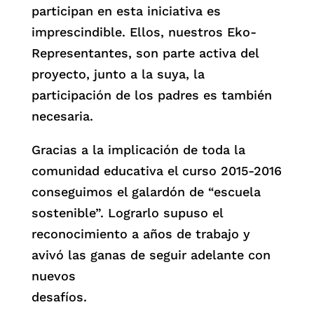
participan en esta iniciativa es
imprescindible. Ellos, nuestros Eko-
Representantes, son parte activa del
proyecto, junto a la suya, la
participación de los padres es también
necesaria.
Gracias a la implicación de toda la
comunidad educativa el curso 2015-2016
conseguimos el galardón de “escuela
sostenible”. Lograrlo supuso el
reconocimiento a años de trabajo y
avivó las ganas de seguir adelante con
nuevos
desafíos.