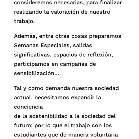
consideremos necesarias, para finalizar
realizando la valoración de nuestro
trabajo.
Además, entre otras cosas preparamos
Semanas Especiales, salidas
significativas, espacios de reflexión,
participamos en campañas de
sensibilización…
Tal y como demanda nuestra sociedad
actual, necesitamos expandir la
conciencia
de la sostenibilidad a la sociedad del
futuro; por lo que el trabajo con los
estudiantes que de manera voluntaria