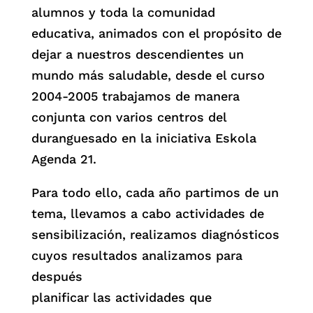
alumnos y toda la comunidad
educativa, animados con el propósito de
dejar a nuestros descendientes un
mundo más saludable, desde el curso
2004-2005 trabajamos de manera
conjunta con varios centros del
duranguesado en la iniciativa Eskola
Agenda 21.
Para todo ello, cada año partimos de un
tema, llevamos a cabo actividades de
sensibilización, realizamos diagnósticos
cuyos resultados analizamos para
después
planificar las actividades que