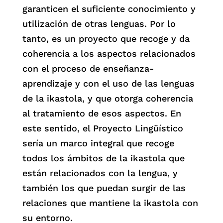
garanticen el suficiente conocimiento y
utilización de otras lenguas. Por lo
tanto, es un proyecto que recoge y da
coherencia a los aspectos relacionados
con el proceso de enseñanza-
aprendizaje y con el uso de las lenguas
de la ikastola, y que otorga coherencia
al tratamiento de esos aspectos. En
este sentido, el Proyecto Lingüístico
sería un marco integral que recoge
todos los ámbitos de la ikastola que
están relacionados con la lengua, y
también los que puedan surgir de las
relaciones que mantiene la ikastola con
su entorno.