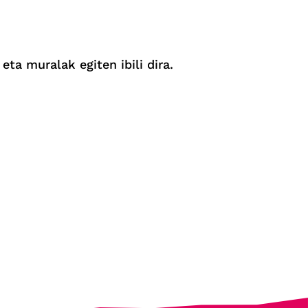
eta muralak egiten ibili dira.