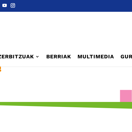
ZERBITZUAK
BERRIAK
MULTIMEDIA
GUR
!