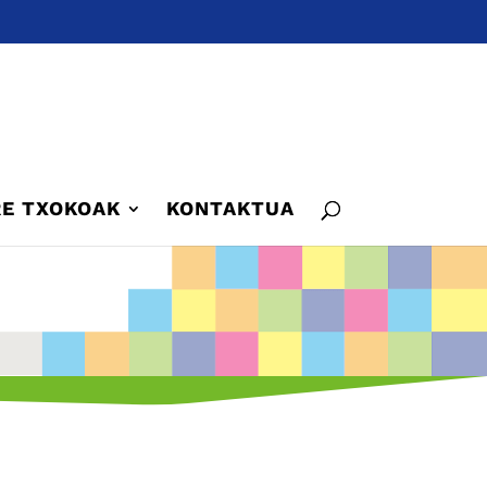
E TXOKOAK
KONTAKTUA