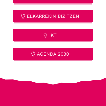
ELKARREKIN BIZITZEN
IKT
AGENDA 2030