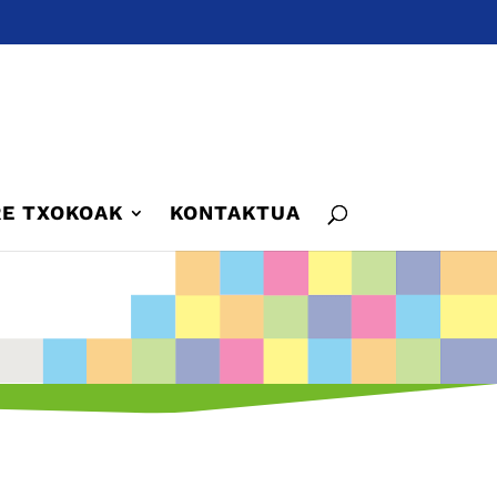
E TXOKOAK
KONTAKTUA