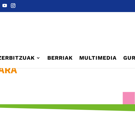
ZERBITZUAK
BERRIAK
MULTIMEDIA
GUR
ARA