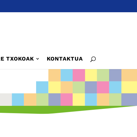
E TXOKOAK
KONTAKTUA