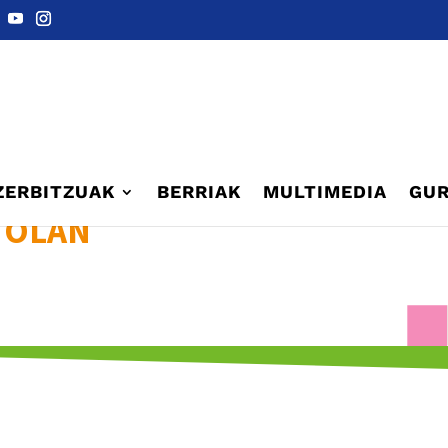
ZERBITZUAK
BERRIAK
MULTIMEDIA
GUR
TOLAN