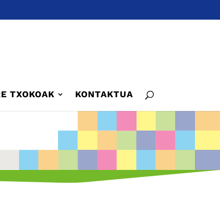
E TXOKOAK
KONTAKTUA