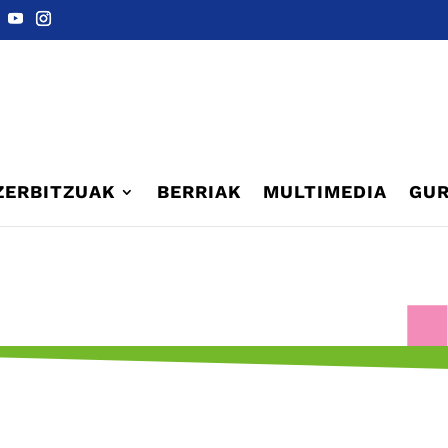
ZERBITZUAK
BERRIAK
MULTIMEDIA
GUR