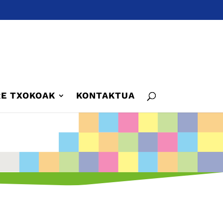
E TXOKOAK
KONTAKTUA