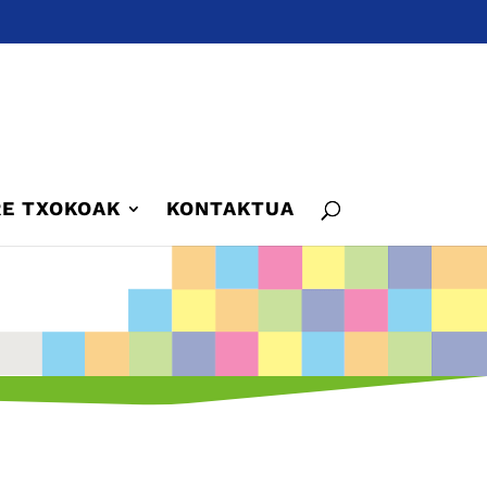
E TXOKOAK
KONTAKTUA