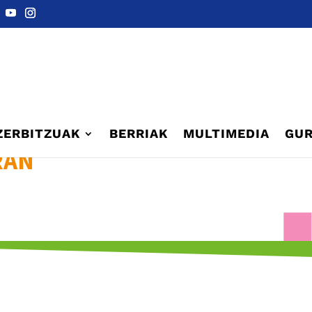
ZERBITZUAK
BERRIAK
MULTIMEDIA
GUR
RAN