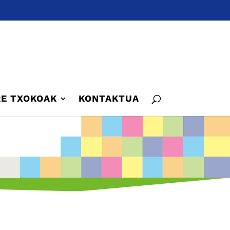
E TXOKOAK
KONTAKTUA