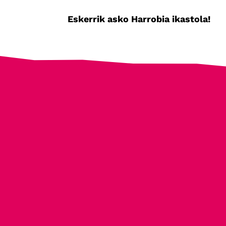
Eskerrik asko Harrobia ikastola!