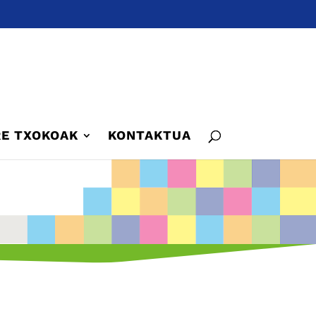
E TXOKOAK
KONTAKTUA