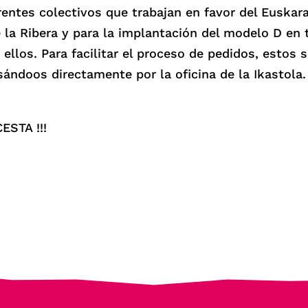
entes colectivos que trabajan en favor del Euskar
e la Ribera y para la implantación del modelo D en
 ellos. Para facilitar el proceso de pedidos, estos
sándoos directamente por la oficina de la Ikastola
STA !!!