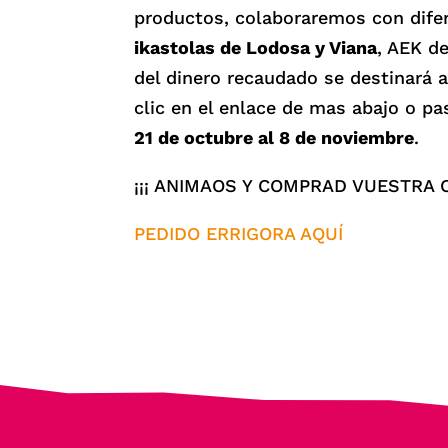
productos, colaboraremos con difer
ikastolas de Lodosa y Viana
, AEK d
del dinero recaudado se destinará a
clic en el enlace de mas abajo o pa
21 de octubre al 8 de noviembre
.
¡¡¡ ANIMAOS Y COMPRAD VUESTRA CE
PEDIDO ERRIGORA AQUÍ