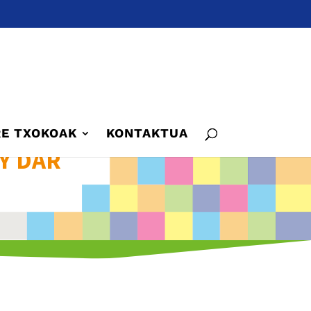
E TXOKOAK
KONTAKTUA
Y DAR