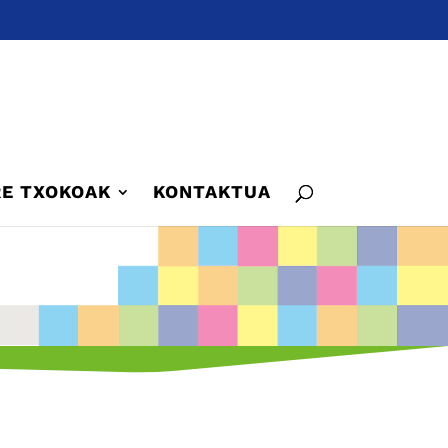
E TXOKOAK
KONTAKTUA