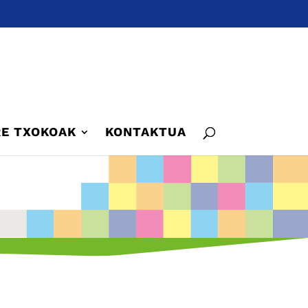
E TXOKOAK
KONTAKTUA