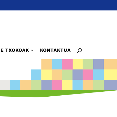
E TXOKOAK
KONTAKTUA