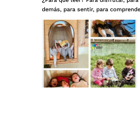
demás, para sentir, para comprende