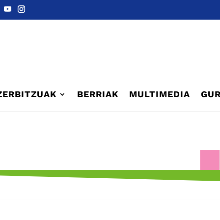
ZERBITZUAK
BERRIAK
MULTIMEDIA
GUR