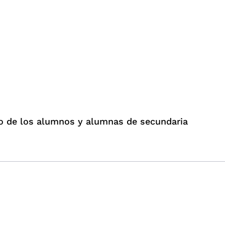
ajo de los alumnos y alumnas de secundaria