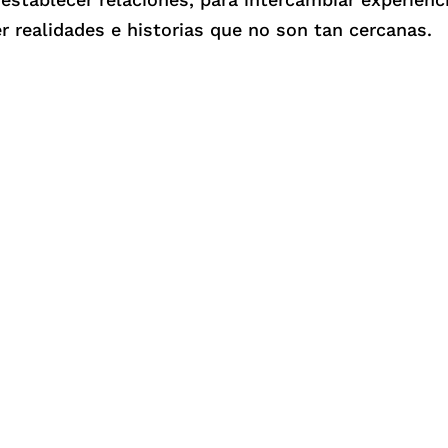
r realidades e historias que no son tan cercanas.