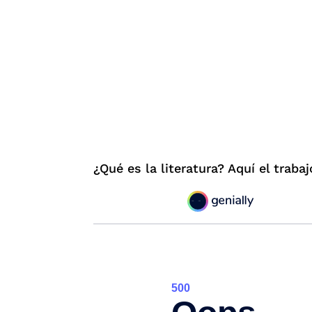
¿Qué es la literatura? Aquí el trab