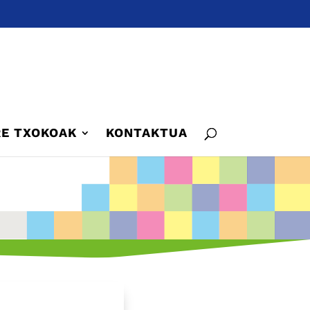
E TXOKOAK
KONTAKTUA