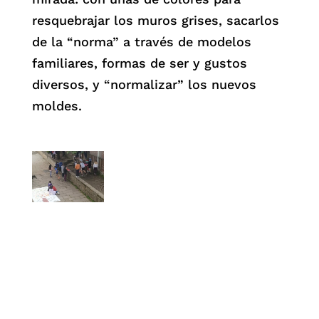
resquebrajar los muros grises, sacarlos
de la “norma” a través de modelos
familiares, formas de ser y gustos
diversos, y “normalizar” los nuevos
moldes.