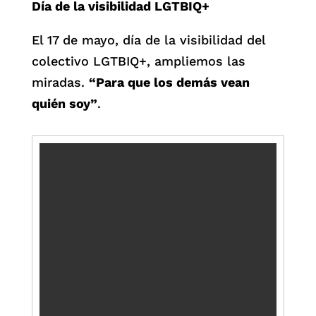
Día de la visibilidad LGTBIQ+
El 17 de mayo, día de la visibilidad del
colectivo LGTBIQ+, ampliemos las
miradas.
“Para que los demás vean
quién soy”
.