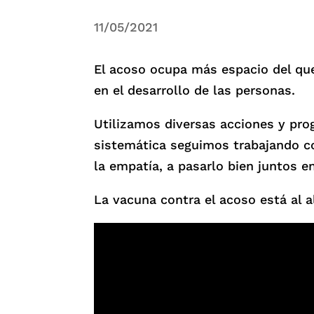
11/05/2021
El acoso ocupa más espacio del que
en el desarrollo de las personas.
Utilizamos diversas acciones y pro
sistemática seguimos trabajando co
la empatía, a pasarlo bien juntos en 
La vacuna contra el acoso está al 