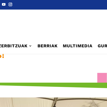
ZERBITZUAK
BERRIAK
MULTIMEDIA
GUR
!