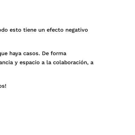
do esto tiene un efecto negativo
 que haya casos. De forma
ncia y espacio a la colaboración, a
os!