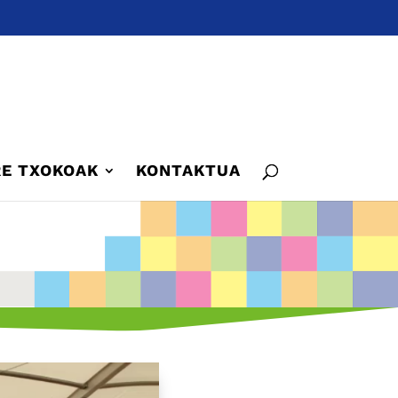
E TXOKOAK
KONTAKTUA