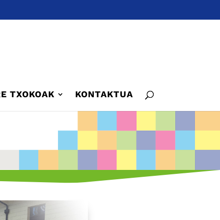
E TXOKOAK
KONTAKTUA