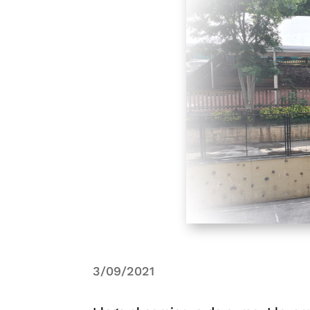
3/09/2021