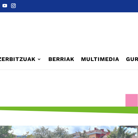
ZERBITZUAK
BERRIAK
MULTIMEDIA
GUR