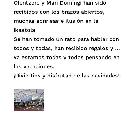
Olentzero y Mari Domingi han sido
recibidos con los brazos abiertos,
muchas sonrisas e ilusión en la
Ikastola.
Se han tomado un rato para hablar con
todos y todas, han recibido regalos y …
ya estamos todas y todos pensando en
las vacaciones.
¡Diviertios y disfrutad de las navidades!