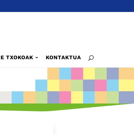
E TXOKOAK
KONTAKTUA