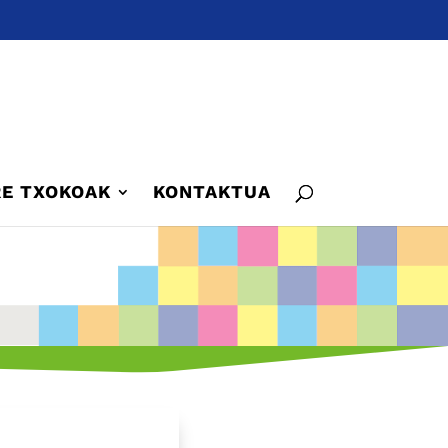
E TXOKOAK
KONTAKTUA