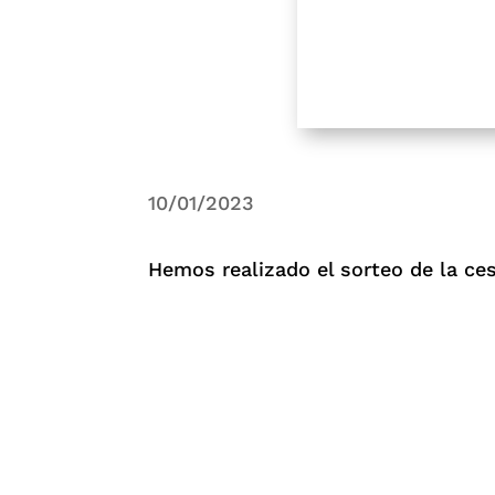
10/01/2023
Hemos realizado el sorteo de la ces