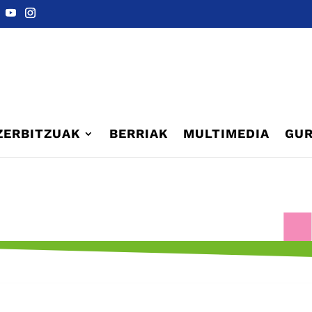
ZERBITZUAK
BERRIAK
MULTIMEDIA
GUR