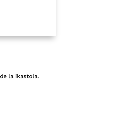
de la ikastola.