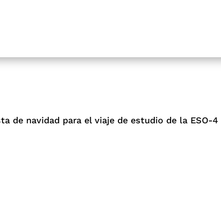
ta de navidad para el viaje de estudio de la ESO-4 