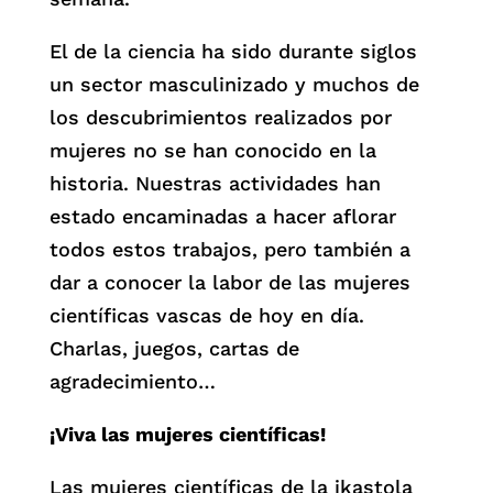
El de la ciencia ha sido durante siglos
un sector masculinizado y muchos de
los descubrimientos realizados por
mujeres no se han conocido en la
historia. Nuestras actividades han
estado encaminadas a hacer aflorar
todos estos trabajos, pero también a
dar a conocer la labor de las mujeres
científicas vascas de hoy en día.
Charlas, juegos, cartas de
agradecimiento…
¡Viva las mujeres científicas!
Las mujeres científicas de la ikastola