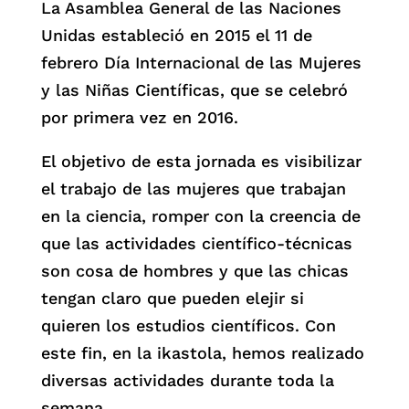
La Asamblea General de las Naciones
Unidas estableció en 2015 el 11 de
febrero Día Internacional de las Mujeres
y las Niñas Científicas, que se celebró
por primera vez en 2016.
El objetivo de esta jornada es visibilizar
el trabajo de las mujeres que trabajan
en la ciencia, romper con la creencia de
que las actividades científico-técnicas
son cosa de hombres y que las chicas
tengan claro que pueden elejir si
quieren los estudios científicos. Con
este fin, en la ikastola, hemos realizado
diversas actividades durante toda la
semana.