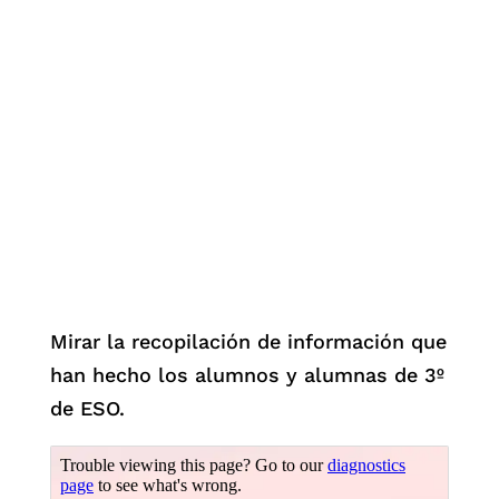
Mirar la recopilación de información que
han hecho los alumnos y alumnas de 3º
de ESO.