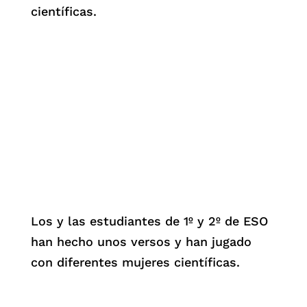
científicas.
Los y las estudiantes de 1º y 2º de ESO
han hecho unos versos y han jugado
con diferentes mujeres científicas.