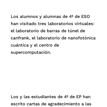
Los alumnos y alumnas de 4º de ESO
han visitado tres laboratorios virtuales:
el laboratorio de barras de túnel de
canfrank, el laboratorio de nanofotónica
cuántica y el centro de
supercomputación.
Los y las estudiantes de 4º de EP han
escrito cartas de agradecimiento a las