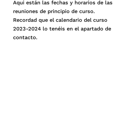
Aqui están las fechas y horarios de las
reuniones de principio de curso.
Recordad que el calendario del curso
2023-2024 lo tenéis en el apartado de
contacto.