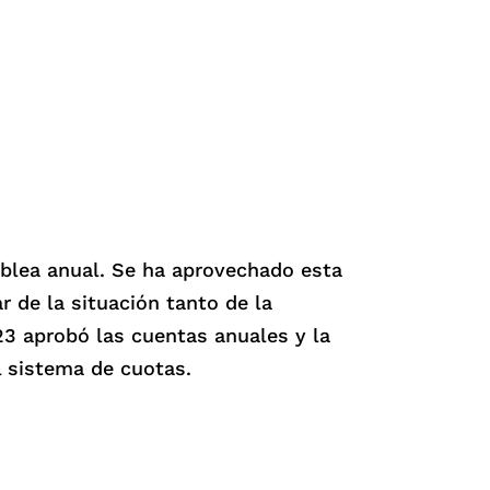
mblea anual. Se ha aprovechado esta
 de la situación tanto de la
3 aprobó las cuentas anuales y la
 sistema de cuotas.