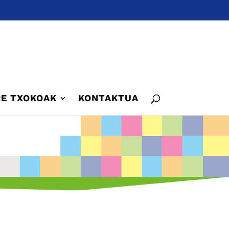
E TXOKOAK
KONTAKTUA