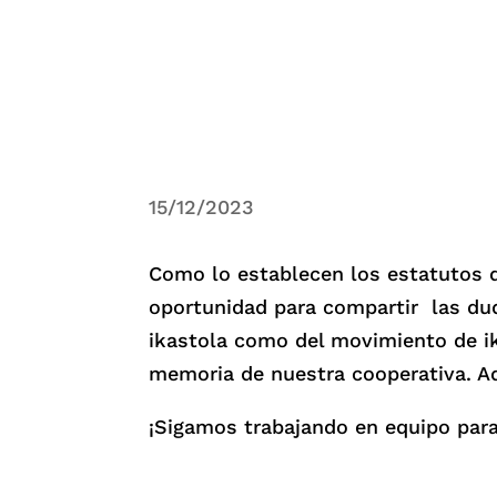
15/12/2023
Como lo establecen los estatutos d
oportunidad para compartir las dud
ikastola como del movimiento de i
memoria de nuestra cooperativa. A
¡Sigamos trabajando en equipo para