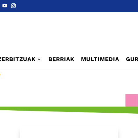
ZERBITZUAK
BERRIAK
MULTIMEDIA
GUR
L