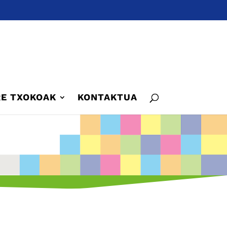
E TXOKOAK
KONTAKTUA