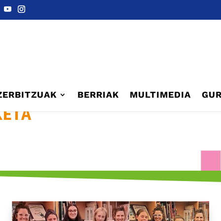
ZERBITZUAK
BERRIAK
MULTIMEDIA
GUR
KETA