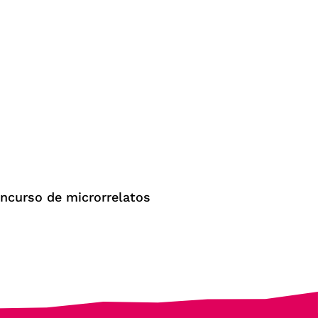
ncurso de microrrelatos