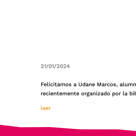
21/01/2024
Felicitamos a Udane Marcos, alumn
recientemente organizado por la bib
leer