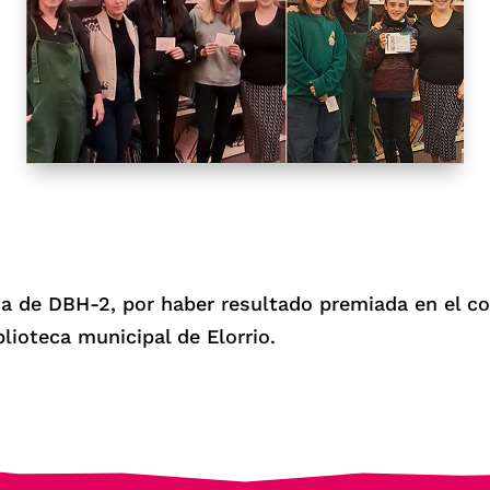
a de DBH-2, por haber resultado premiada en el co
lioteca municipal de Elorrio.