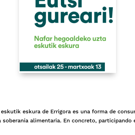
eskutik eskura de Errigora es una forma de consu
a soberanía alimentaria. En concreto, participando