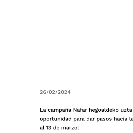
26/02/2024
La campaña Nafar hegoaldeko uzta 
oportunidad para dar pasos hacia l
al 13 de marzo: