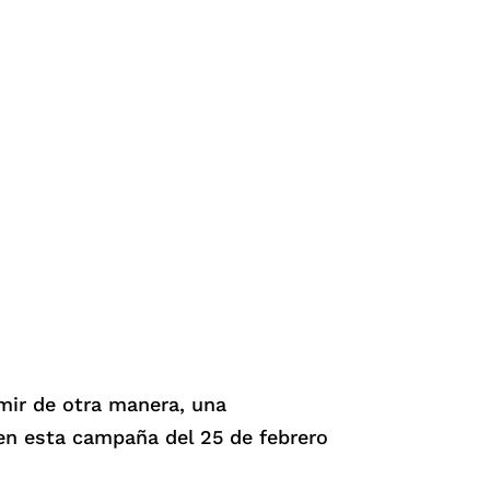
mir de otra manera, una
 en esta campaña del 25 de febrero