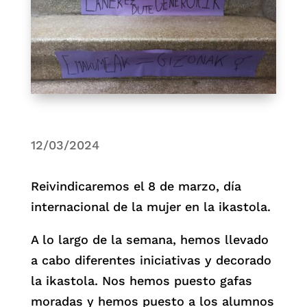
12/03/2024
Reivindicaremos el 8 de marzo, día
internacional de la mujer en la ikastola.
A lo largo de la semana, hemos llevado
a cabo diferentes iniciativas y decorado
la ikastola. Nos hemos puesto gafas
moradas y hemos puesto a los alumnos