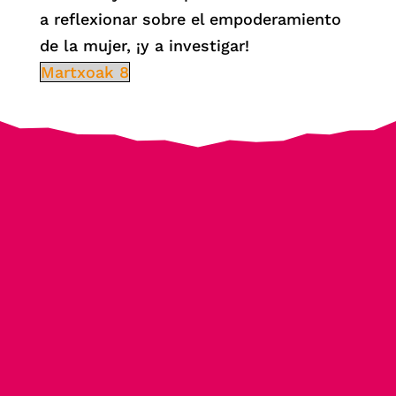
a reflexionar sobre el empoderamiento
de la mujer, ¡y a investigar!
Martxoak 8