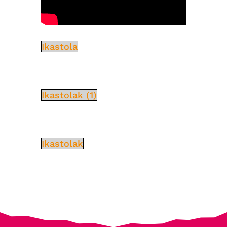
Ikastola
Ikastolak (1)
Ikastolak