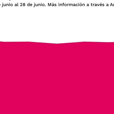
e junio al 28 de junio. Más información a través a 