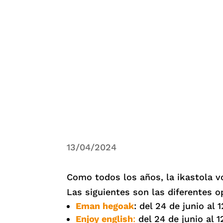
13/04/2024
Como todos los años, la ikastola vol
Las siguientes son las diferentes o
Eman hegoak
: del 24 de junio al 1
Enjoy english
:
del 24 de junio al 12