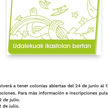
verá a tener colonias abiertas del 24 de junio al 12
pciones. Para más información e inscripciones puls
2 de julio.
 de julio.