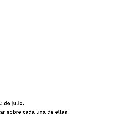
 de julio.
ar sobre cada una de ellas: