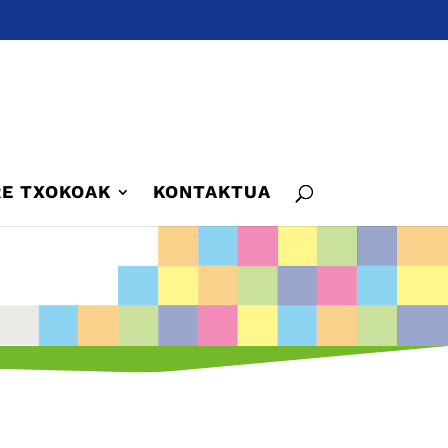
E TXOKOAK
KONTAKTUA