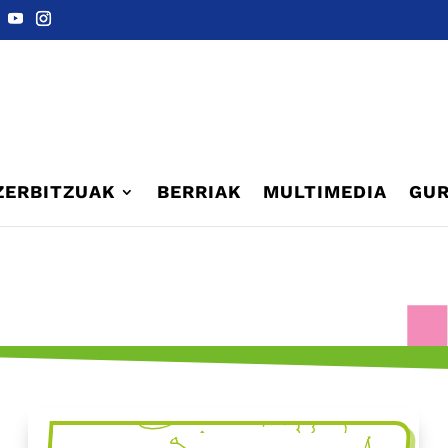
ZERBITZUAK
BERRIAK
MULTIMEDIA
GUR