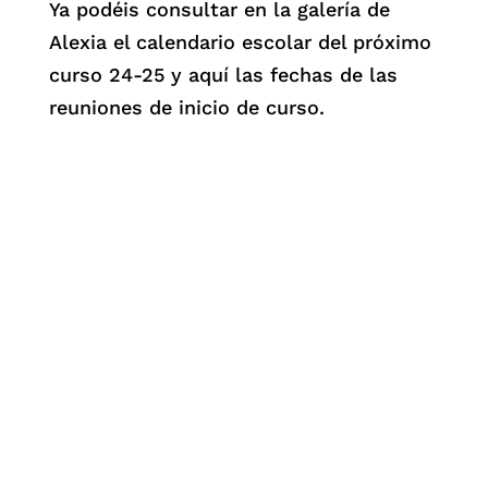
Ya podéis consultar en la galería de
Alexia el calendario escolar del próximo
curso 24-25 y aquí las fechas de las
reuniones de inicio de curso.