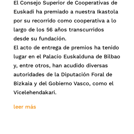
El Consejo Superior de Cooperativas de
Euskadi ha premiado a nuestra Ikastola
por su recorrido como cooperativa a lo
largo de los 56 años transcurridos
desde su fundación.
El acto de entrega de premios ha tenido
lugar en el Palacio Euskalduna de Bilbao
y, entre otros, han acudido diversas
autoridades de la Diputación Foral de
Bizkaia y del Gobierno Vasco, como el
Vicelehendakari.
leer más