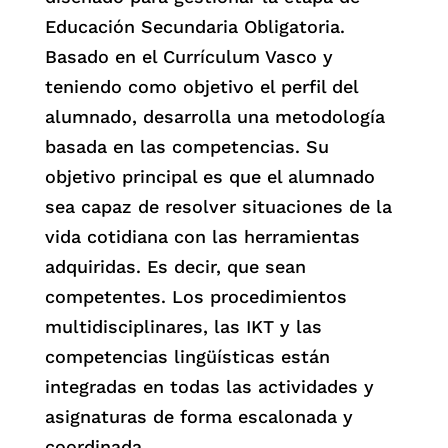
Educación Secundaria Obligatoria.
Basado en el Currículum Vasco y
teniendo como objetivo el perfil del
alumnado, desarrolla una metodología
basada en las competencias. Su
objetivo principal es que el alumnado
sea capaz de resolver situaciones de la
vida cotidiana con las herramientas
adquiridas. Es decir, que sean
competentes. Los procedimientos
multidisciplinares, las IKT y las
competencias lingüísticas están
integradas en todas las actividades y
asignaturas de forma escalonada y
coordinada.