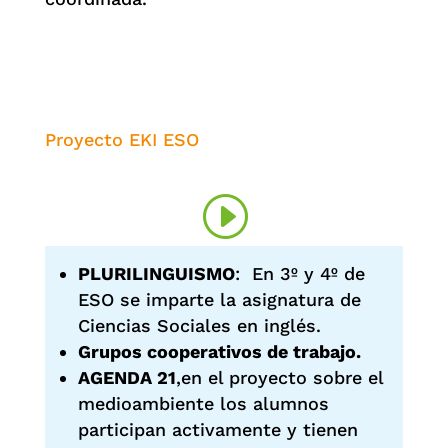
Proyecto EKI ESO
PLURILINGUISMO
: En 3º y 4º de
ESO se imparte la asignatura de
Ciencias Sociales en inglés.
Grupos cooperativos de trabajo.
AGENDA 21
,en el proyecto sobre el
medioambiente los alumnos
participan activamente y tienen