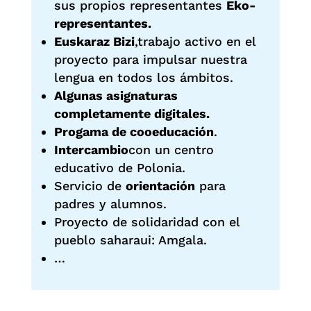
sus propios representantes
Eko-
representantes.
Euskaraz Bizi
,trabajo activo en el
proyecto para impulsar nuestra
lengua en todos los ámbitos.
Algunas asignaturas
completamente digitales.
Progama de cooeducación
.
Intercambio
con un centro
educativo de Polonia.
Servicio de
orientación
para
padres y alumnos.
Proyecto de solidaridad con el
pueblo saharaui: Amgala.
…