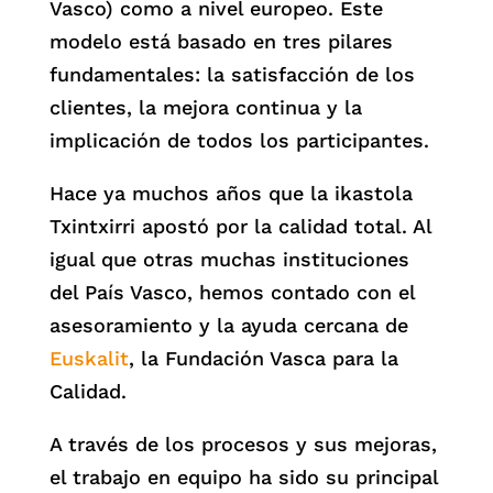
Vasco) como a nivel europeo. Este
modelo está basado en tres pilares
fundamentales: la satisfacción de los
clientes, la mejora continua y la
implicación de todos los participantes.
Hace ya muchos años que la ikastola
Txintxirri apostó por la calidad total. Al
igual que otras muchas instituciones
del País Vasco, hemos contado con el
asesoramiento y la ayuda cercana de
Euskalit
, la Fundación Vasca para la
Calidad.
A través de los procesos y sus mejoras,
el trabajo en equipo ha sido su principal