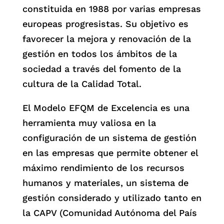
constituida en 1988 por varias empresas
europeas progresistas. Su objetivo es
favorecer la mejora y renovación de la
gestión en todos los ámbitos de la
sociedad a través del fomento de la
cultura de la Calidad Total.
El Modelo EFQM de Excelencia es una
herramienta muy valiosa en la
configuración de un sistema de gestión
en las empresas que permite obtener el
máximo rendimiento de los recursos
humanos y materiales, un sistema de
gestión considerado y utilizado tanto en
la CAPV (Comunidad Autónoma del País