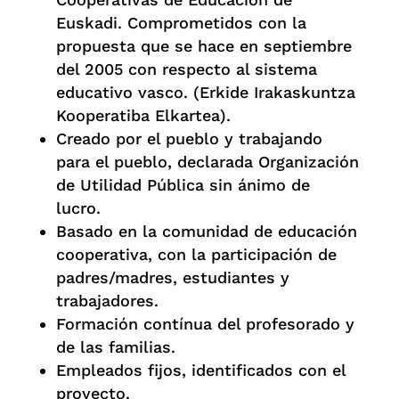
Euskadi. Comprometidos con la
propuesta que se hace en septiembre
del 2005 con respecto al sistema
educativo vasco. (Erkide Irakaskuntza
Kooperatiba Elkartea).
Creado por el pueblo y trabajando
para el pueblo, declarada Organización
de Utilidad Pública sin ánimo de
lucro.
Basado en la comunidad de educación
cooperativa, con la participación de
padres/madres, estudiantes y
trabajadores.
Formación contínua del profesorado y
de las familias.
Empleados fijos, identificados con el
proyecto.