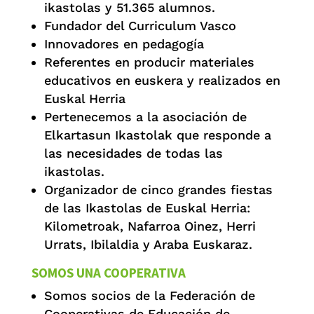
ikastolas y 51.365 alumnos.
Fundador del Curriculum Vasco
Innovadores en pedagogía
Referentes en producir materiales
educativos en euskera y realizados en
Euskal Herria
Pertenecemos a la asociación de
Elkartasun Ikastolak que responde a
las necesidades de todas las
ikastolas.
Organizador de cinco grandes fiestas
de las Ikastolas de Euskal Herria:
Kilometroak, Nafarroa Oinez, Herri
Urrats, Ibilaldia y Araba Euskaraz.
SOMOS UNA COOPERATIVA
Somos socios de la Federación de
Cooperativas de Educación de