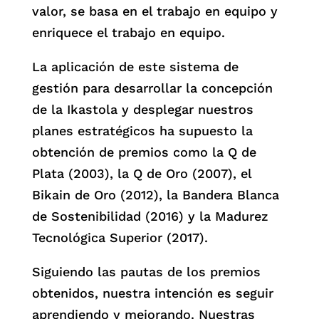
valor, se basa en el trabajo en equipo y
enriquece el trabajo en equipo.
La aplicación de este sistema de
gestión para desarrollar la concepción
de la Ikastola y desplegar nuestros
planes estratégicos ha supuesto la
obtención de premios como la Q de
Plata (2003), la Q de Oro (2007), el
Bikain de Oro (2012), la Bandera Blanca
de Sostenibilidad (2016) y la Madurez
Tecnológica Superior (2017).
Siguiendo las pautas de los premios
obtenidos, nuestra intención es seguir
aprendiendo y mejorando. Nuestras