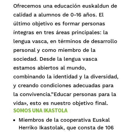
Ofrecemos una educación euskaldun de
calidad a alumnos de 0-16 años. El
último objetivo es formar personas
íntegras en tres áreas principales: la
lengua vasca, en términos de desarrollo
personal y como miembro de la
sociedad. Desde la lengua vasca
estamos abiertos al mundo,
combinando la identidad y la diversidad,
y creando condiciones adecuadas para
la convivencia.”Educar personas para la
vida», esto es nuestro objetivo final.
SOMOS UNA IKASTOLA
Miembros de la cooperativa Euskal
Herriko Ikastolak, que consta de 106