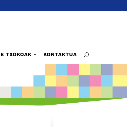
E TXOKOAK
KONTAKTUA