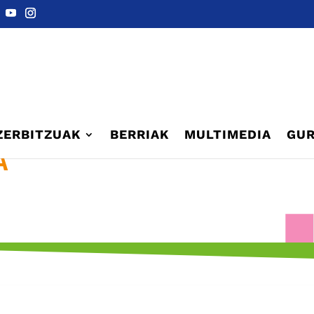
ZERBITZUAK
BERRIAK
MULTIMEDIA
GUR
A