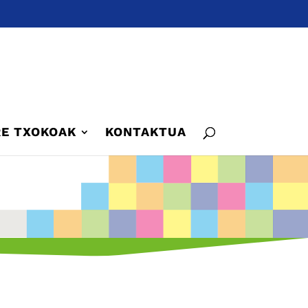
E TXOKOAK
KONTAKTUA